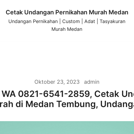
Cetak Undangan Pernikahan Murah Medan
Undangan Pernikahan | Custom | Adat | Tasyakuran
Murah Medan
Oktober 23, 2023
admin
 WA 0821-6541-2859, Cetak U
rah di Medan Tembung, Undan