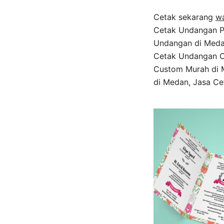
Cetak sekarang
w
Cetak Undangan Pe
Undangan di Meda
Cetak Undangan C
Custom Murah di 
di Medan, Jasa Ce