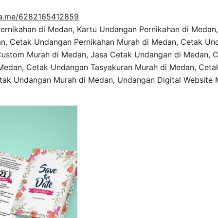
a.me/6282165412859
rnikahan di Medan, Kartu Undangan Pernikahan di Medan,
n, Cetak Undangan Pernikahan Murah di Medan, Cetak Und
ustom Murah di Medan, Jasa Cetak Undangan di Medan, 
Medan, Cetak Undangan Tasyakuran Murah di Medan, Ceta
tak Undangan Murah di Medan, Undangan Digital Website 