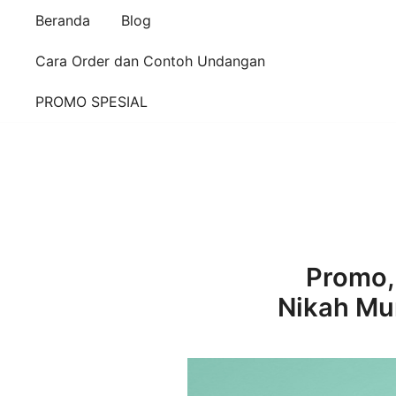
Beranda
Blog
Cara Order dan Contoh Undangan
PROMO SPESIAL
Promo,
Nikah Mu