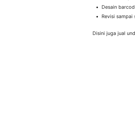
Desain barcod
Revisi sampai 
Disini juga jual u