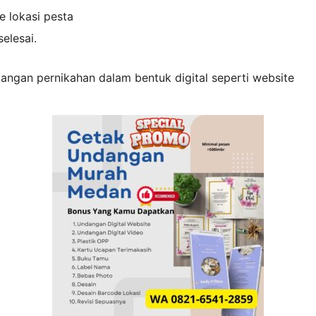
e lokasi pesta
selesai.
ndangan pernikahan dalam bentuk digital seperti website