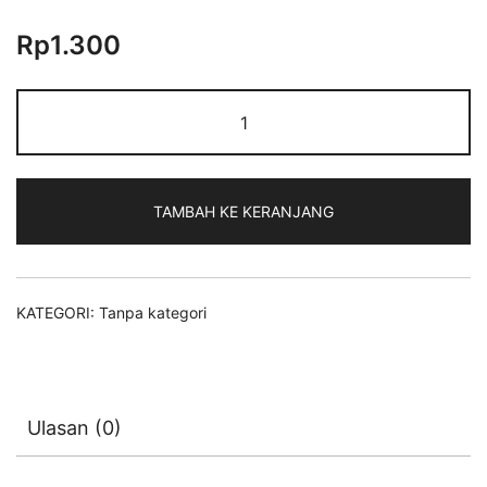
Rp
1.300
TAMBAH KE KERANJANG
KATEGORI:
Tanpa kategori
Ulasan (0)