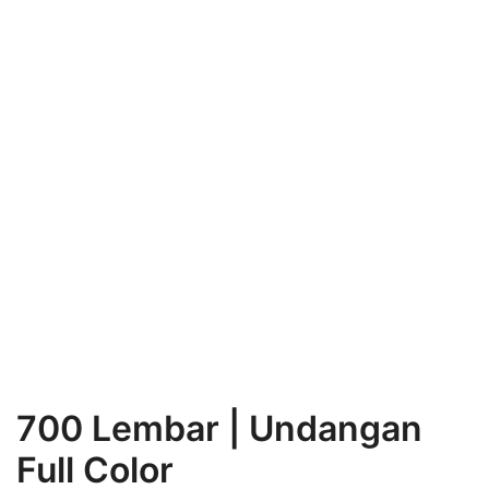
700 Lembar | Undangan
Full Color