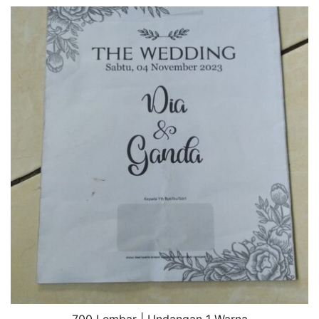
700 Lembar | Undangan 1 Warna