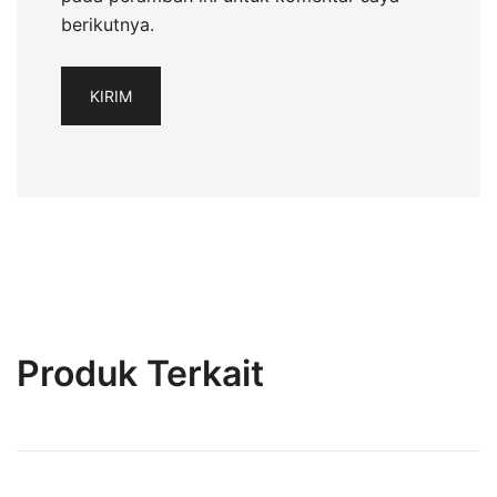
berikutnya.
Produk Terkait