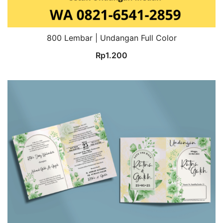
800 Lembar | Undangan Full Color
Rp
1.200