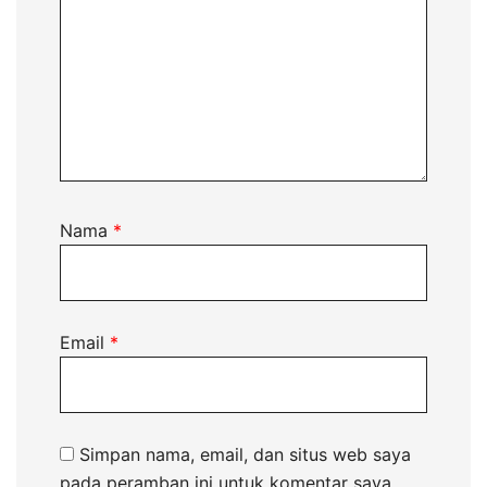
Nama
*
Email
*
Simpan nama, email, dan situs web saya
pada peramban ini untuk komentar saya