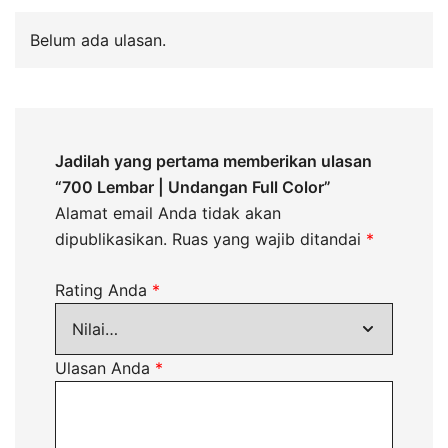
Belum ada ulasan.
Jadilah yang pertama memberikan ulasan
“700 Lembar | Undangan Full Color”
Alamat email Anda tidak akan
dipublikasikan.
Ruas yang wajib ditandai
*
Rating Anda
*
Ulasan Anda
*