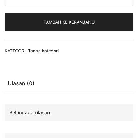
TAMBAH KE KERANJANG
KATEGORI:
Tanpa kategori
Ulasan (0)
Belum ada ulasan.