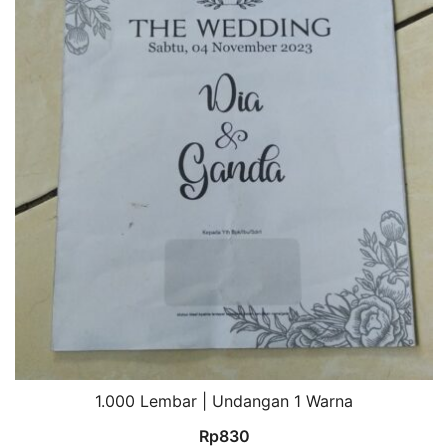
1.000 Lembar | Undangan 1 Warna
Rp
830