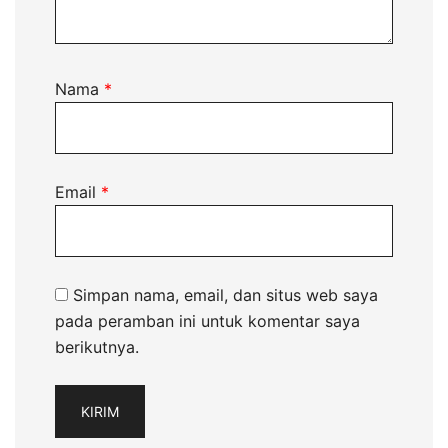
Nama
*
Email
*
Simpan nama, email, dan situs web saya
pada peramban ini untuk komentar saya
berikutnya.