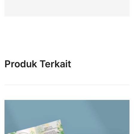
Produk Terkait