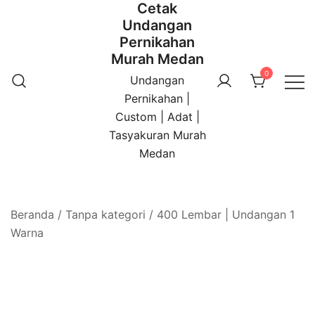
Cetak
Undangan
Pernikahan
Murah Medan
0
Undangan
Pernikahan |
Custom | Adat |
Tasyakuran Murah
Medan
Beranda
/
Tanpa kategori
/ 400 Lembar | Undangan 1
Warna