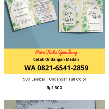
500 Lembar | Undangan Full Color
Rp
1.600