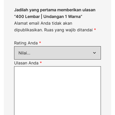
Jadilah yang pertama memberikan ulasan
“400 Lembar | Undangan 1 Warna”
Alamat email Anda tidak akan
dipublikasikan.
Ruas yang wajib ditandai
*
Rating Anda
*
Ulasan Anda
*