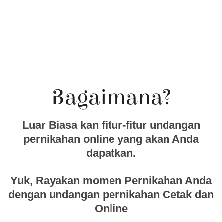
Bagaimana?
Luar Biasa kan fitur-fitur undangan
pernikahan online yang akan Anda
dapatkan.
Yuk, Rayakan momen Pernikahan Anda
dengan undangan pernikahan Cetak dan
Online