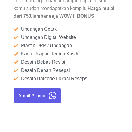
cetak undangan dan undangan digital, disini
kamu sudah mendapatkan komplit.
Harga mulai
dari 750/lembar saja WOW !! BONUS
Undangan Cetak
Undangan Digital Website
Plastik OPP / Undangan
Kartu Ucapan Terima Kasih
Desain Bebas Revisi
Desain Denah Resepsi
Desain Barcode Lokasi Resepsi
Ambil Promo