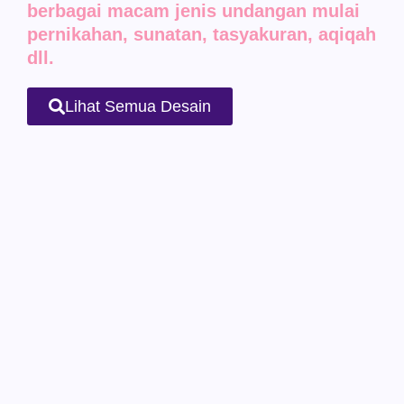
berbagai macam jenis undangan mulai
pernikahan, sunatan, tasyakuran, aqiqah
dll.
Lihat Semua Desain