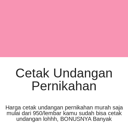
Cetak Undangan
Pernikahan
Harga cetak undangan pernikahan murah saja
mulai dari 950/lembar kamu sudah bisa cetak
undangan lohhh, BONUSNYA Banyak