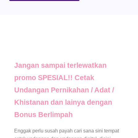
Jangan sampai terlewatkan
promo SPESIAL!! Cetak
Undangan Pernikahan / Adat /
Khistanan dan lainya dengan
Bonus Berlimpah
Enggak perlu susah payah cari sana sini tempat