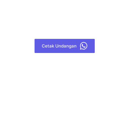
Cetak Undangan