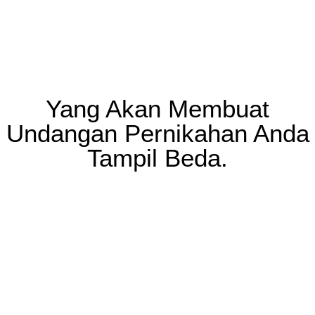
Dapatkan Fitur-Fitur
Menarik
Yang Akan Membuat
Undangan Pernikahan Anda
Tampil Beda.