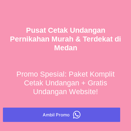
Pusat Cetak Undangan
Pernikahan Murah & Terdekat di
Medan
Promo Spesial: Paket Komplit
Cetak Undangan + Gratis
Undangan Website!
Ambil Promo