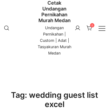
Cetak
Undangan
Pernikahan
Murah Medan
0
Undangan
Pernikahan |
Custom | Adat |
Tasyakuran Murah
Medan
Tag:
wedding guest list
excel