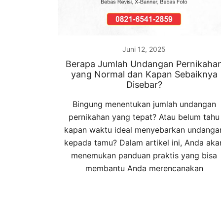
Juni 12, 2025
Berapa Jumlah Undangan Pernikaha
yang Normal dan Kapan Sebaiknya
Disebar?
Bingung menentukan jumlah undangan
pernikahan yang tepat? Atau belum tahu
kapan waktu ideal menyebarkan undanga
kepada tamu? Dalam artikel ini, Anda aka
menemukan panduan praktis yang bisa
membantu Anda merencanakan