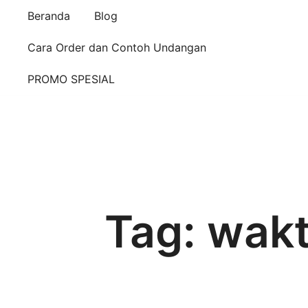
Beranda
Blog
Cara Order dan Contoh Undangan
PROMO SPESIAL
Tag:
wakt