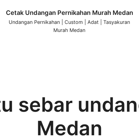
Cetak Undangan Pernikahan Murah Medan
Undangan Pernikahan | Custom | Adat | Tasyakuran
Murah Medan
u sebar undan
Medan