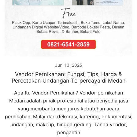
Juni 13, 2025
Vendor Pernikahan: Fungsi, Tips, Harga &
Percetakan Undangan Terpercaya di Medan
Apa Itu Vendor Pernikahan? Vendor pernikahan
Medan adalah pihak profesional atau penyedia jasa
yang membantu mengurus kebutuhan acara
pernikahan. Mulai dari dekorasi, katering, dokumentasi,
undangan, makeup, hingga gedung. Tanpa vendor,
pengantin