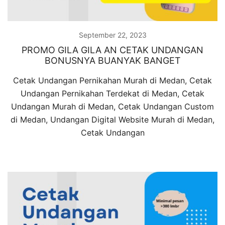
September 22, 2023
PROMO GILA GILA AN CETAK UNDANGAN
BONUSNYA BUANYAK BANGET
Cetak Undangan Pernikahan Murah di Medan, Cetak
Undangan Pernikahan Terdekat di Medan, Cetak
Undangan Murah di Medan, Cetak Undangan Custom
di Medan, Undangan Digital Website Murah di Medan,
Cetak Undangan