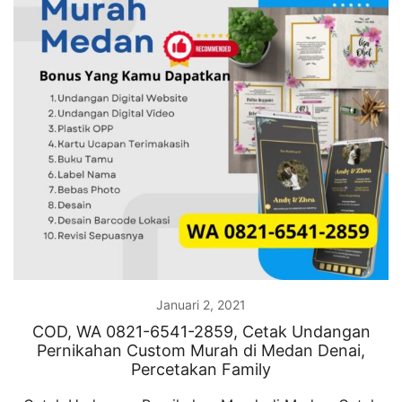
Januari 2, 2021
COD, WA 0821-6541-2859, Cetak Undangan
Pernikahan Custom Murah di Medan Denai,
Percetakan Family