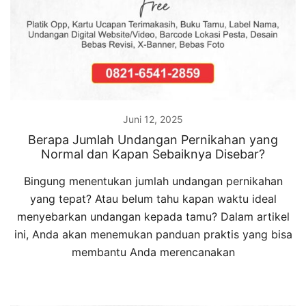
Juni 12, 2025
Berapa Jumlah Undangan Pernikahan yang
Normal dan Kapan Sebaiknya Disebar?
Bingung menentukan jumlah undangan pernikahan
yang tepat? Atau belum tahu kapan waktu ideal
menyebarkan undangan kepada tamu? Dalam artikel
ini, Anda akan menemukan panduan praktis yang bisa
membantu Anda merencanakan