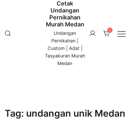
Cetak
Undangan
Pernikahan
Murah Medan
0
Undangan
Pernikahan |
Custom | Adat |
Tasyakuran Murah
Medan
Tag:
undangan unik Medan