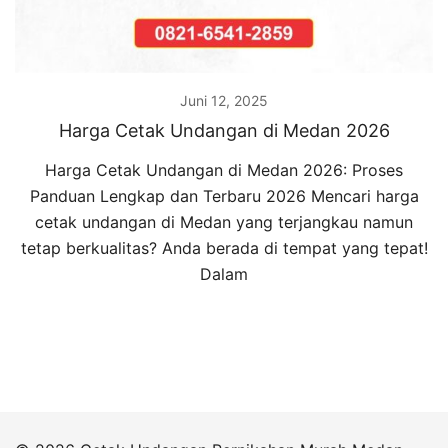
Juni 12, 2025
Harga Cetak Undangan di Medan 2026
Harga Cetak Undangan di Medan 2026: Proses
Panduan Lengkap dan Terbaru 2026 Mencari harga
cetak undangan di Medan yang terjangkau namun
tetap berkualitas? Anda berada di tempat yang tepat!
Dalam