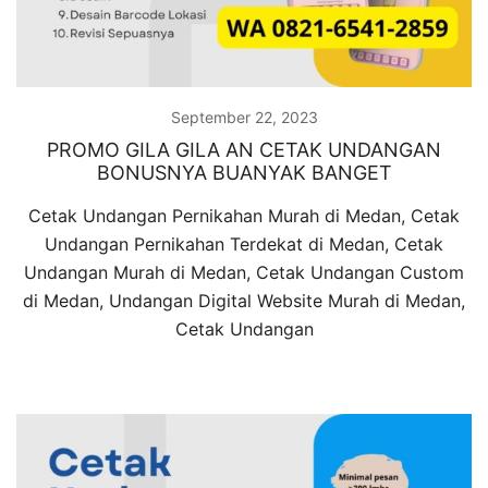
September 22, 2023
PROMO GILA GILA AN CETAK UNDANGAN
BONUSNYA BUANYAK BANGET
Cetak Undangan Pernikahan Murah di Medan, Cetak
Undangan Pernikahan Terdekat di Medan, Cetak
Undangan Murah di Medan, Cetak Undangan Custom
di Medan, Undangan Digital Website Murah di Medan,
Cetak Undangan