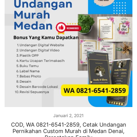
Januari 2, 2021
COD, WA 0821-6541-2859, Cetak Undangan
Pernikahan Custom Murah di Medan Denai,