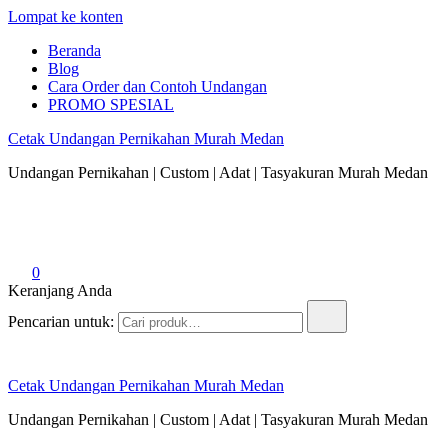
Lompat ke konten
Beranda
Blog
Cara Order dan Contoh Undangan
PROMO SPESIAL
Cetak Undangan Pernikahan Murah Medan
Undangan Pernikahan | Custom | Adat | Tasyakuran Murah Medan
0
Keranjang Anda
Pencarian untuk:
Cetak Undangan Pernikahan Murah Medan
Undangan Pernikahan | Custom | Adat | Tasyakuran Murah Medan