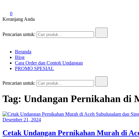
0
Keranjang Anda
Pencarian untuk:
Beranda
Blog
Cara Order dan Contoh Undangan
PROMO SPESIAL
Pencarian untuk:
Tag:
Undangan Pernikahan di 
Desember 21, 2024
Cetak Undangan Pernikahan Murah di Ace