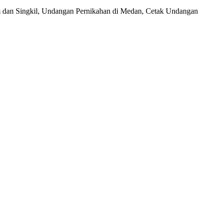
 dan Singkil, Undangan Pernikahan di Medan, Cetak Undangan