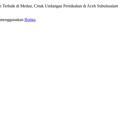
Terbaik di Medan, Cetak Undangan Pernikahan di Aceh Subulusalam
a menggunakan
Botiga