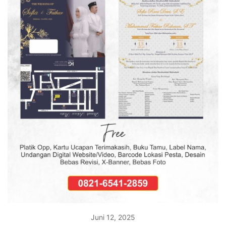
Juni 12, 2025