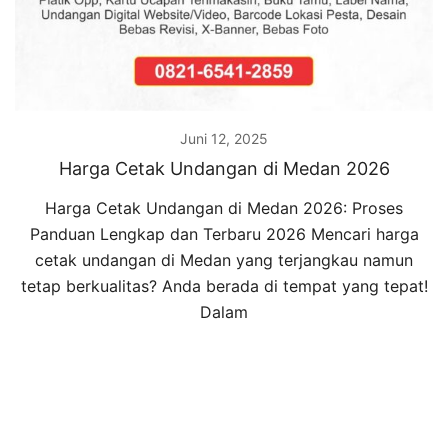
Juni 12, 2025
Harga Cetak Undangan di Medan 2026
Harga Cetak Undangan di Medan 2026: Proses
Panduan Lengkap dan Terbaru 2026 Mencari harga
cetak undangan di Medan yang terjangkau namun
tetap berkualitas? Anda berada di tempat yang tepat!
Dalam