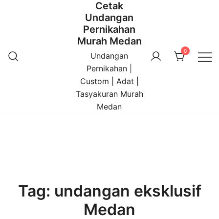
Cetak
Undangan
Pernikahan
Murah Medan
0
Undangan
Pernikahan |
Custom | Adat |
Tasyakuran Murah
Medan
Tag:
undangan eksklusif
Medan