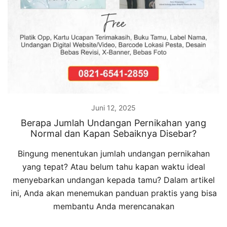
Juni 12, 2025
Berapa Jumlah Undangan Pernikahan yang
Normal dan Kapan Sebaiknya Disebar?
Bingung menentukan jumlah undangan pernikahan
yang tepat? Atau belum tahu kapan waktu ideal
menyebarkan undangan kepada tamu? Dalam artikel
ini, Anda akan menemukan panduan praktis yang bisa
membantu Anda merencanakan