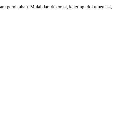
a pernikahan. Mulai dari dekorasi, katering, dokumentasi,