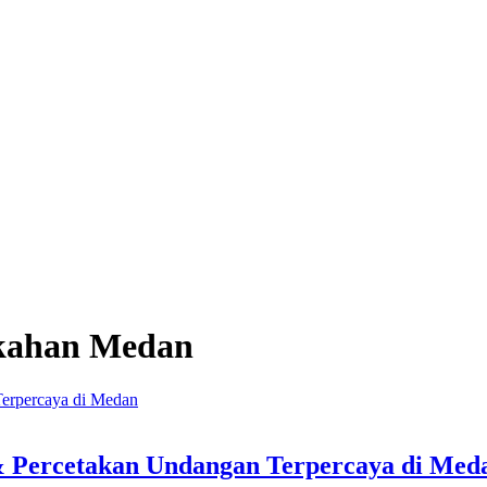
ikahan Medan
 & Percetakan Undangan Terpercaya di Med