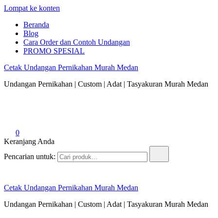
Lompat ke konten
Beranda
Blog
Cara Order dan Contoh Undangan
PROMO SPESIAL
Cetak Undangan Pernikahan Murah Medan
Undangan Pernikahan | Custom | Adat | Tasyakuran Murah Medan
0
Keranjang Anda
Pencarian untuk:
Cetak Undangan Pernikahan Murah Medan
Undangan Pernikahan | Custom | Adat | Tasyakuran Murah Medan