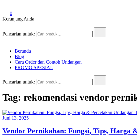
0
Keranjang Anda
Pencarian untuk:
Beranda
Blog
Cara Order dan Contoh Undangan
PROMO SPESIAL
Pencarian untuk:
Tag:
rekomendasi vendor pern
Juni 13, 2025
Vendor Pernikahan: Fungsi, Tips, Harga