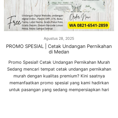
Agustus 28, 2025
PROMO SPESIAL | Cetak Undangan Pernikahan
di Medan
Promo Spesial! Cetak Undangan Pernikahan Murah
Sedang mencari tempat cetak undangan pernikahan
murah dengan kualitas premium? Kini saatnya
memanfaatkan promo spesial yang kami hadirkan
untuk pasangan yang sedang mempersiapkan hari