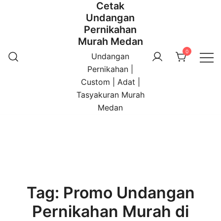
Cetak
Undangan
Pernikahan
Murah Medan
0
Undangan
Pernikahan |
Custom | Adat |
Tasyakuran Murah
Medan
Tag:
Promo Undangan
Pernikahan Murah di