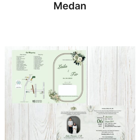
Medan