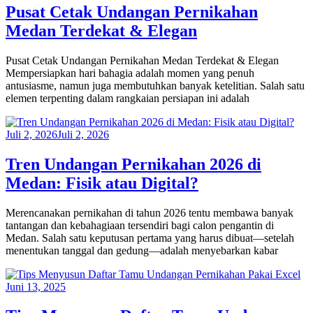
Pusat Cetak Undangan Pernikahan
Medan Terdekat & Elegan
Pusat Cetak Undangan Pernikahan Medan Terdekat & Elegan
Mempersiapkan hari bahagia adalah momen yang penuh
antusiasme, namun juga membutuhkan banyak ketelitian. Salah satu
elemen terpenting dalam rangkaian persiapan ini adalah
Juli 2, 2026
Juli 2, 2026
Tren Undangan Pernikahan 2026 di
Medan: Fisik atau Digital?
Merencanakan pernikahan di tahun 2026 tentu membawa banyak
tantangan dan kebahagiaan tersendiri bagi calon pengantin di
Medan. Salah satu keputusan pertama yang harus dibuat—setelah
menentukan tanggal dan gedung—adalah menyebarkan kabar
Juni 13, 2025