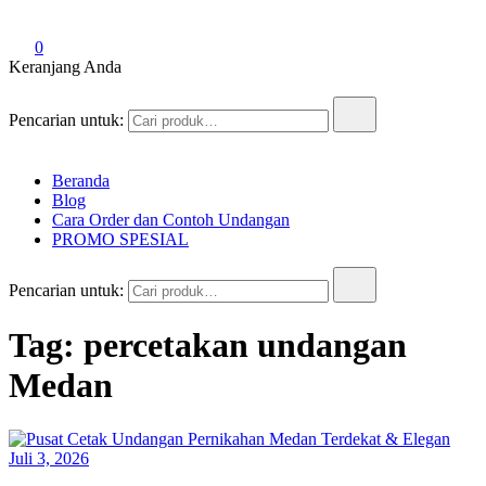
0
Keranjang Anda
Pencarian untuk:
Beranda
Blog
Cara Order dan Contoh Undangan
PROMO SPESIAL
Pencarian untuk:
Tag:
percetakan undangan
Medan
Juli 3, 2026