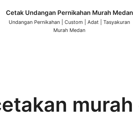
Cetak Undangan Pernikahan Murah Medan
Undangan Pernikahan | Custom | Adat | Tasyakuran
Murah Medan
cetakan murah