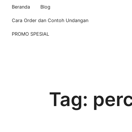
Beranda
Blog
Cara Order dan Contoh Undangan
PROMO SPESIAL
Tag:
per