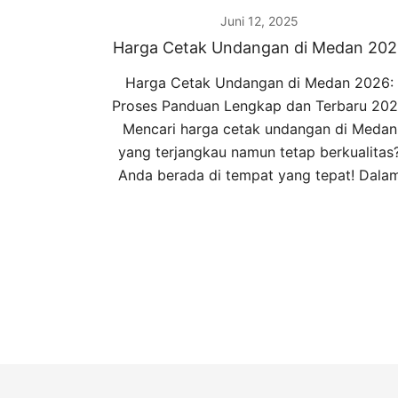
Juni 12, 2025
Harga Cetak Undangan di Medan 202
Harga Cetak Undangan di Medan 2026:
Proses Panduan Lengkap dan Terbaru 20
Mencari harga cetak undangan di Medan
yang terjangkau namun tetap berkualitas
Anda berada di tempat yang tepat! Dala