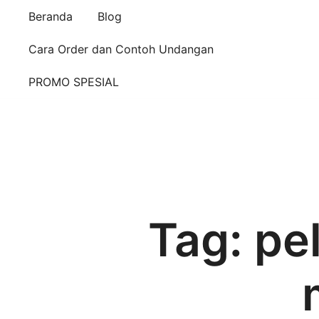
Beranda
Blog
Cara Order dan Contoh Undangan
PROMO SPESIAL
Tag:
pe