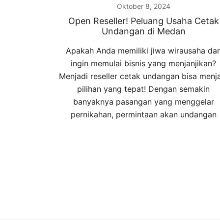
Oktober 8, 2024
Open Reseller! Peluang Usaha Cetak
Undangan di Medan
Apakah Anda memiliki jiwa wirausaha da
ingin memulai bisnis yang menjanjikan?
Menjadi reseller cetak undangan bisa menj
pilihan yang tepat! Dengan semakin
banyaknya pasangan yang menggelar
pernikahan, permintaan akan undangan