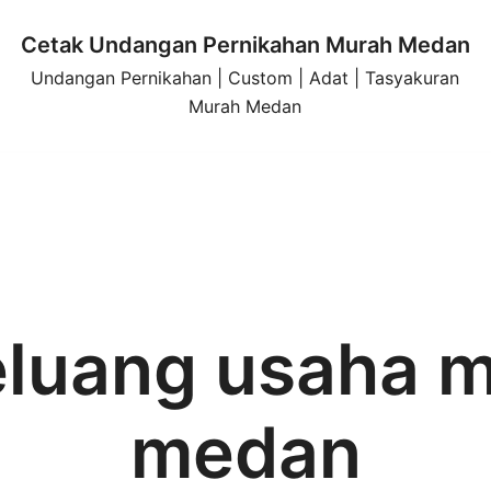
Cetak Undangan Pernikahan Murah Medan
Undangan Pernikahan | Custom | Adat | Tasyakuran
Murah Medan
luang usaha m
medan