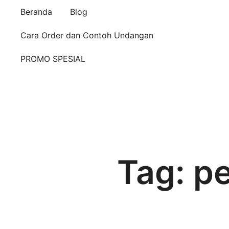
Beranda
Blog
Cara Order dan Contoh Undangan
PROMO SPESIAL
Tag:
pe