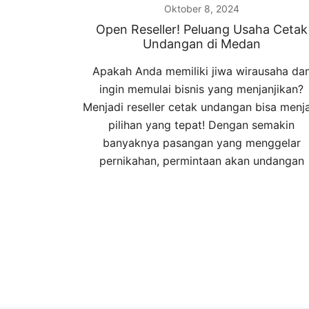
Oktober 8, 2024
Open Reseller! Peluang Usaha Cetak
Undangan di Medan
Apakah Anda memiliki jiwa wirausaha da
ingin memulai bisnis yang menjanjikan?
Menjadi reseller cetak undangan bisa menj
pilihan yang tepat! Dengan semakin
banyaknya pasangan yang menggelar
pernikahan, permintaan akan undangan