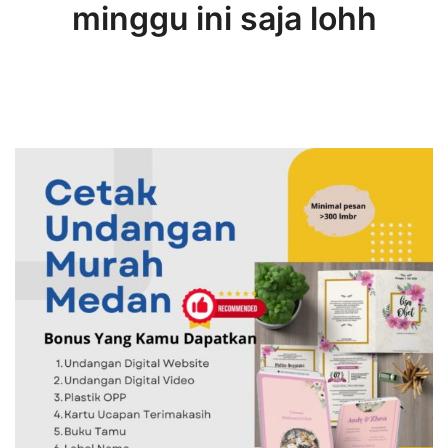
minggu ini saja lohh