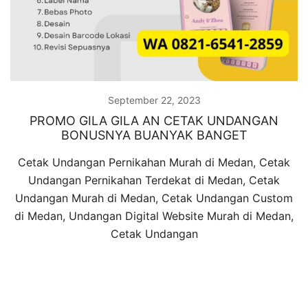
September 22, 2023
PROMO GILA GILA AN CETAK UNDANGAN
BONUSNYA BUANYAK BANGET
Cetak Undangan Pernikahan Murah di Medan, Cetak
Undangan Pernikahan Terdekat di Medan, Cetak
Undangan Murah di Medan, Cetak Undangan Custom
di Medan, Undangan Digital Website Murah di Medan,
Cetak Undangan