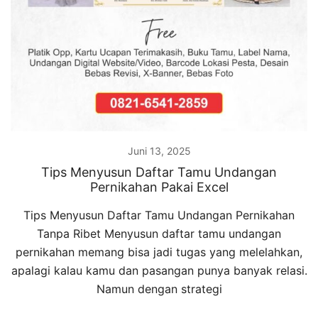
Juni 13, 2025
Tips Menyusun Daftar Tamu Undangan
Pernikahan Pakai Excel
Tips Menyusun Daftar Tamu Undangan Pernikahan
Tanpa Ribet Menyusun daftar tamu undangan
pernikahan memang bisa jadi tugas yang melelahkan,
apalagi kalau kamu dan pasangan punya banyak relasi.
Namun dengan strategi