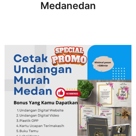
Medanedan