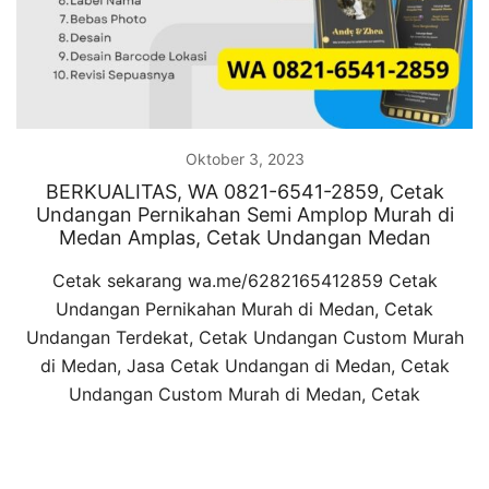
Oktober 3, 2023
BERKUALITAS, WA 0821-6541-2859, Cetak
Undangan Pernikahan Semi Amplop Murah di
Medan Amplas, Cetak Undangan Medan
Cetak sekarang wa.me/6282165412859 Cetak
Undangan Pernikahan Murah di Medan, Cetak
Undangan Terdekat, Cetak Undangan Custom Murah
di Medan, Jasa Cetak Undangan di Medan, Cetak
Undangan Custom Murah di Medan, Cetak