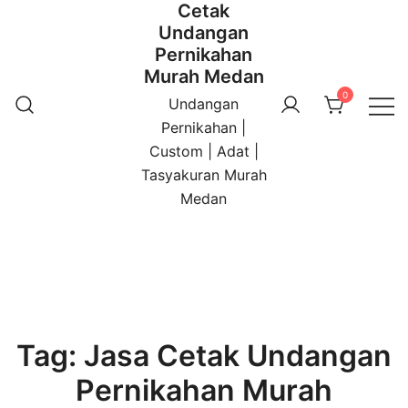
Cetak
Undangan
Pernikahan
Murah Medan
0
Undangan
Pernikahan |
Custom | Adat |
Tasyakuran Murah
Medan
Tag:
Jasa Cetak Undangan
Pernikahan Murah