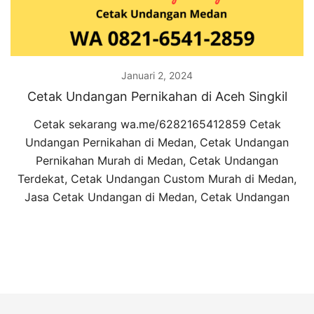
Januari 2, 2024
Cetak Undangan Pernikahan di Aceh Singkil
Cetak sekarang wa.me/6282165412859 Cetak
Undangan Pernikahan di Medan, Cetak Undangan
Pernikahan Murah di Medan, Cetak Undangan
Terdekat, Cetak Undangan Custom Murah di Medan,
Jasa Cetak Undangan di Medan, Cetak Undangan