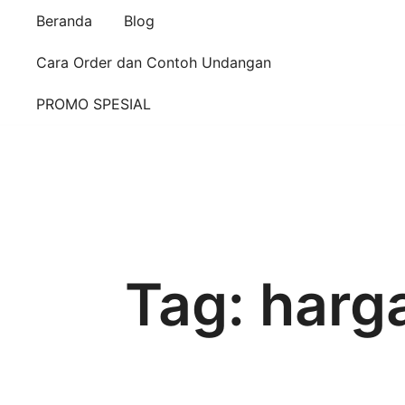
Beranda
Blog
Cara Order dan Contoh Undangan
PROMO SPESIAL
Tag:
harg