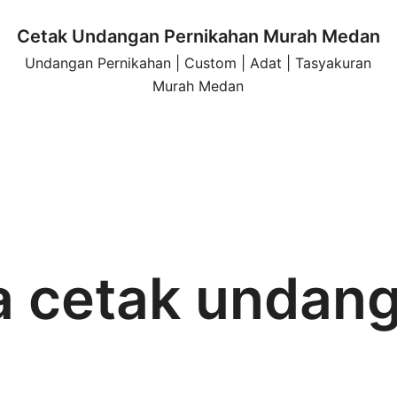
Cetak Undangan Pernikahan Murah Medan
Undangan Pernikahan | Custom | Adat | Tasyakuran
Murah Medan
a cetak undan