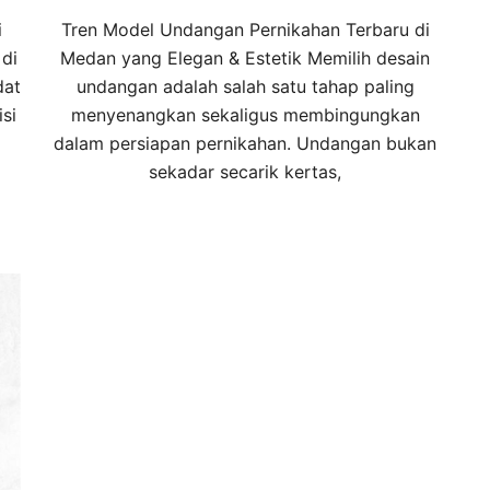
i
Tren Model Undangan Pernikahan Terbaru di
di
Medan yang Elegan & Estetik Memilih desain
dat
undangan adalah salah satu tahap paling
si
menyenangkan sekaligus membingungkan
dalam persiapan pernikahan. Undangan bukan
sekadar secarik kertas,