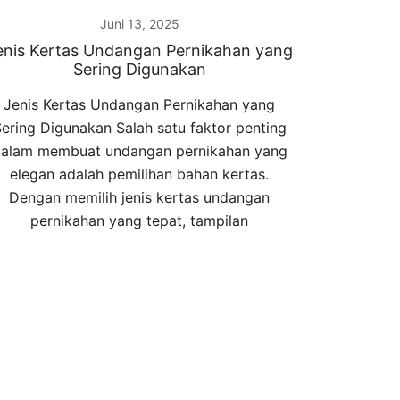
Juni 13, 2025
enis Kertas Undangan Pernikahan yang
Sering Digunakan
Jenis Kertas Undangan Pernikahan yang
ering Digunakan Salah satu faktor penting
alam membuat undangan pernikahan yang
elegan adalah pemilihan bahan kertas.
Dengan memilih jenis kertas undangan
pernikahan yang tepat, tampilan