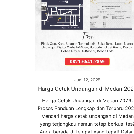
Juni 12, 2025
Harga Cetak Undangan di Medan 202
Harga Cetak Undangan di Medan 2026:
Proses Panduan Lengkap dan Terbaru 20
Mencari harga cetak undangan di Medan
yang terjangkau namun tetap berkualitas
Anda berada di tempat yang tepat! Dala