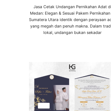
Jasa Cetak Undangan Pernikahan Adat d
Medan: Elegan & Sesuai Pakem Pernikahan 
Sumatera Utara identik dengan perayaan a
yang megah dan penuh makna. Dalam tradi
lokal, undangan bukan sekadar