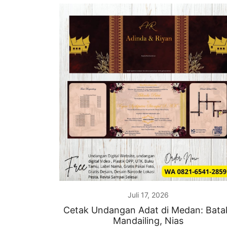
Juli 17, 2026
Cetak Undangan Adat di Medan: Bata
Mandailing, Nias