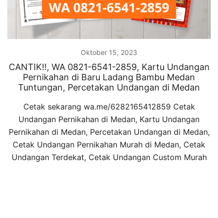
Oktober 15, 2023
CANTIK!!, WA 0821-6541-2859, Kartu Undangan
Pernikahan di Baru Ladang Bambu Medan
Tuntungan, Percetakan Undangan di Medan
Cetak sekarang wa.me/6282165412859 Cetak
Undangan Pernikahan di Medan, Kartu Undangan
Pernikahan di Medan, Percetakan Undangan di Medan,
Cetak Undangan Pernikahan Murah di Medan, Cetak
Undangan Terdekat, Cetak Undangan Custom Murah