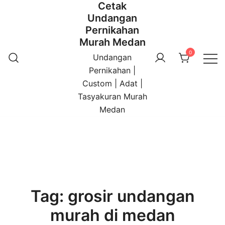
Cetak
Undangan
Pernikahan
Murah Medan
0
Undangan
Pernikahan |
Custom | Adat |
Tasyakuran Murah
Medan
Tag:
grosir undangan
murah di medan