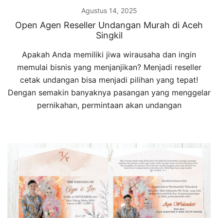
Agustus 14, 2025
Open Agen Reseller Undangan Murah di Aceh
Singkil
Apakah Anda memiliki jiwa wirausaha dan ingin
memulai bisnis yang menjanjikan? Menjadi reseller
cetak undangan bisa menjadi pilihan yang tepat!
Dengan semakin banyaknya pasangan yang menggelar
pernikahan, permintaan akan undangan