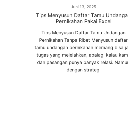
Juni 13, 2025
Tips Menyusun Daftar Tamu Undang
Pernikahan Pakai Excel
Tips Menyusun Daftar Tamu Undangan
Pernikahan Tanpa Ribet Menyusun daftar
tamu undangan pernikahan memang bisa ja
tugas yang melelahkan, apalagi kalau ka
dan pasangan punya banyak relasi. Namu
dengan strategi