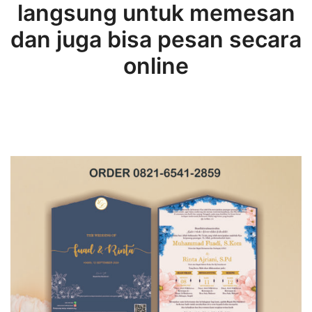
langsung untuk memesan
dan juga bisa pesan secara
online