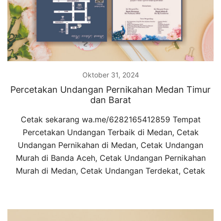
Oktober 31, 2024
Percetakan Undangan Pernikahan Medan Timur
dan Barat
Cetak sekarang wa.me/6282165412859 Tempat
Percetakan Undangan Terbaik di Medan, Cetak
Undangan Pernikahan di Medan, Cetak Undangan
Murah di Banda Aceh, Cetak Undangan Pernikahan
Murah di Medan, Cetak Undangan Terdekat, Cetak