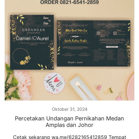
Oktober 31, 2024
Percetakan Undangan Pernikahan Medan
Amplas dan Johor
Cetak sekarang wa.me/6282165412859 Tempat