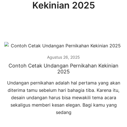
Kekinian 2025
Agustus 26, 2025
Contoh Cetak Undangan Pernikahan Kekinian
2025
Undangan pernikahan adalah hal pertama yang akan
diterima tamu sebelum hari bahagia tiba. Karena itu,
desain undangan harus bisa mewakili tema acara
sekaligus memberi kesan elegan. Bagi kamu yang
sedang