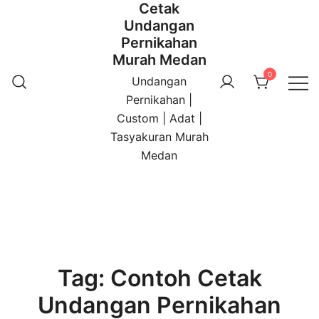
Cetak
Undangan
Pernikahan
Murah Medan
0
Undangan
Pernikahan |
Custom | Adat |
Tasyakuran Murah
Medan
Tag:
Contoh Cetak
Undangan Pernikahan