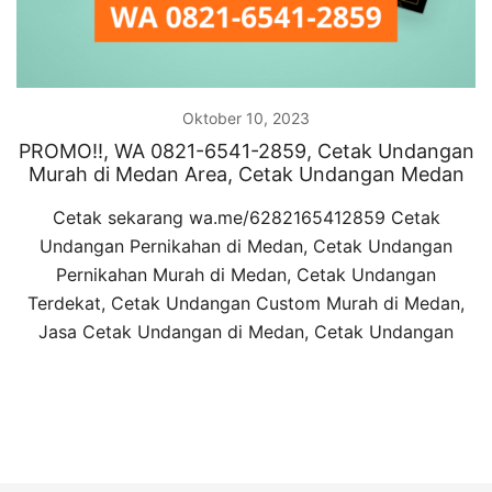
Oktober 10, 2023
PROMO!!, WA 0821-6541-2859, Cetak Undangan
Murah di Medan Area, Cetak Undangan Medan
Cetak sekarang wa.me/6282165412859 Cetak
Undangan Pernikahan di Medan, Cetak Undangan
Pernikahan Murah di Medan, Cetak Undangan
Terdekat, Cetak Undangan Custom Murah di Medan,
Jasa Cetak Undangan di Medan, Cetak Undangan