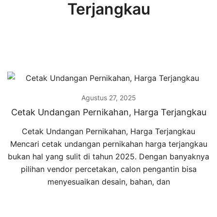
Terjangkau
Agustus 27, 2025
Cetak Undangan Pernikahan, Harga Terjangkau
Cetak Undangan Pernikahan, Harga Terjangkau
Mencari cetak undangan pernikahan harga terjangkau
bukan hal yang sulit di tahun 2025. Dengan banyaknya
pilihan vendor percetakan, calon pengantin bisa
menyesuaikan desain, bahan, dan