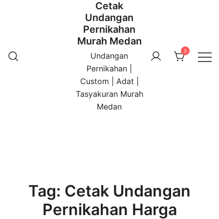
Cetak
Undangan
Pernikahan
Murah Medan
0
Undangan
Pernikahan |
Custom | Adat |
Tasyakuran Murah
Medan
Tag:
Cetak Undangan
Pernikahan Harga