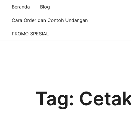
Beranda
Blog
Cara Order dan Contoh Undangan
PROMO SPESIAL
Tag:
Cetak