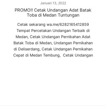
Januari 13, 2022
PROMO!! Cetak Undangan Adat Batak
Toba di Medan Tuntungan
Cetak sekarang wa.me/6282165412859
Tempat Percetakan Undangan Terbaik di
Medan, Cetak Undangan Pernikahan Adat
Batak Toba di Medan, Undangan Pernikahan
di Deliserdang, Cetak Undangan Pernikahan
Cepat di Medan Tembung, Cetak Undangan