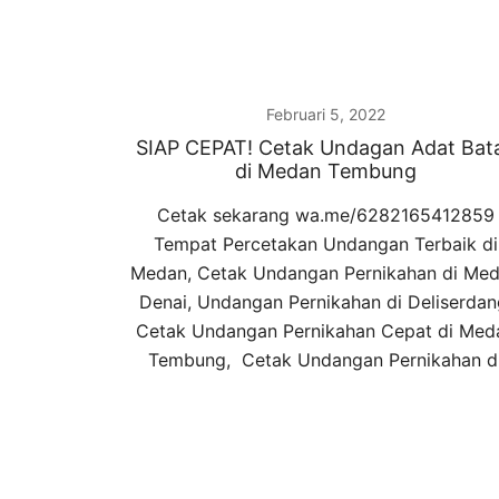
Februari 5, 2022
SIAP CEPAT! Cetak Undagan Adat Bat
di Medan Tembung
Cetak sekarang wa.me/6282165412859
Tempat Percetakan Undangan Terbaik di
Medan, Cetak Undangan Pernikahan di Me
Denai, Undangan Pernikahan di Deliserdan
Cetak Undangan Pernikahan Cepat di Med
Tembung, Cetak Undangan Pernikahan d