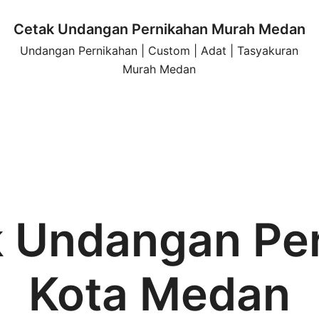
Cetak Undangan Pernikahan Murah Medan
Undangan Pernikahan | Custom | Adat | Tasyakuran
Murah Medan
 Undangan Per
Kota Medan