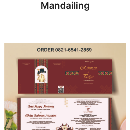
Mandailing