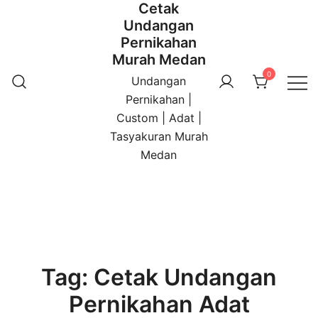
Cetak
Undangan
Pernikahan
Murah Medan
0
Undangan
Pernikahan |
Custom | Adat |
Tasyakuran Murah
Medan
Tag:
Cetak Undangan
Pernikahan Adat