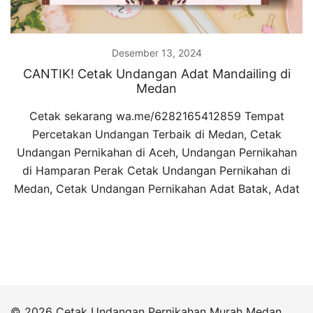
Desember 13, 2024
CANTIK! Cetak Undangan Adat Mandailing di
Medan
Cetak sekarang wa.me/6282165412859 Tempat
Percetakan Undangan Terbaik di Medan, Cetak
Undangan Pernikahan di Aceh, Undangan Pernikahan
di Hamparan Perak Cetak Undangan Pernikahan di
Medan, Cetak Undangan Pernikahan Adat Batak, Adat
© 2026 Cetak Undangan Pernikahan Murah Medan.