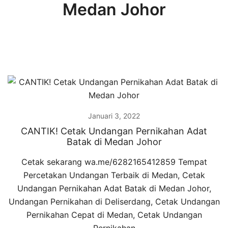
Medan Johor
Januari 3, 2022
CANTIK! Cetak Undangan Pernikahan Adat
Batak di Medan Johor
Cetak sekarang wa.me/6282165412859 Tempat
Percetakan Undangan Terbaik di Medan, Cetak
Undangan Pernikahan Adat Batak di Medan Johor,
Undangan Pernikahan di Deliserdang, Cetak Undangan
Pernikahan Cepat di Medan, Cetak Undangan