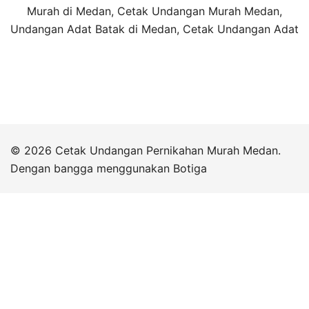
Murah di Medan, Cetak Undangan Murah Medan,
Undangan Adat Batak di Medan, Cetak Undangan Adat
© 2026 Cetak Undangan Pernikahan Murah Medan.
Dengan bangga menggunakan
Botiga