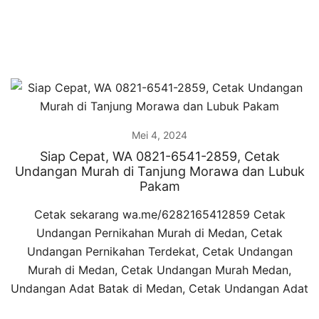
Mei 4, 2024
Siap Cepat, WA 0821-6541-2859, Cetak
Undangan Murah di Tanjung Morawa dan Lubuk
Pakam
Cetak sekarang wa.me/6282165412859 Cetak
Undangan Pernikahan Murah di Medan, Cetak
Undangan Pernikahan Terdekat, Cetak Undangan
Murah di Medan, Cetak Undangan Murah Medan,
Undangan Adat Batak di Medan, Cetak Undangan Adat