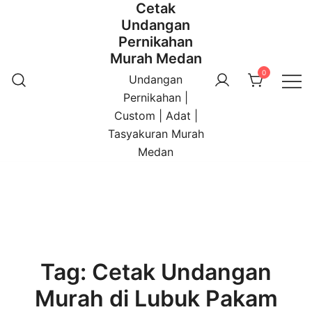
Cetak
Undangan
Pernikahan
Murah Medan
0
Undangan
Pernikahan |
Custom | Adat |
Tasyakuran Murah
Medan
Tag:
Cetak Undangan
Murah di Lubuk Pakam