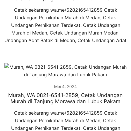
Cetak sekarang wa.me/6282165412859 Cetak
Undangan Pernikahan Murah di Medan, Cetak
Undangan Pernikahan Terdekat, Cetak Undangan
Murah di Medan, Cetak Undangan Murah Medan,
Undangan Adat Batak di Medan, Cetak Undangan Adat
Mei 4, 2024
Murah, WA 0821-6541-2859, Cetak Undangan
Murah di Tanjung Morawa dan Lubuk Pakam
Cetak sekarang wa.me/6282165412859 Cetak
Undangan Pernikahan Murah di Medan, Cetak
Undangan Pernikahan Terdekat, Cetak Undangan