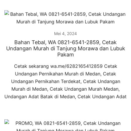
Mei 4, 2024
Bahan Tebal, WA 0821-6541-2859, Cetak
Undangan Murah di Tanjung Morawa dan Lubuk
Pakam
Cetak sekarang wa.me/6282165412859 Cetak
Undangan Pernikahan Murah di Medan, Cetak
Undangan Pernikahan Terdekat, Cetak Undangan
Murah di Medan, Cetak Undangan Murah Medan,
Undangan Adat Batak di Medan, Cetak Undangan Adat