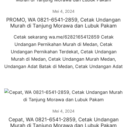
Mei 4, 2024
PROMO, WA 0821-6541-2859, Cetak Undangan
Murah di Tanjung Morawa dan Lubuk Pakam
Cetak sekarang wa.me/6282165412859 Cetak
Undangan Pernikahan Murah di Medan, Cetak
Undangan Pernikahan Terdekat, Cetak Undangan
Murah di Medan, Cetak Undangan Murah Medan,
Undangan Adat Batak di Medan, Cetak Undangan Adat
Mei 4, 2024
Cepat, WA 0821-6541-2859, Cetak Undangan
Murah di Tanjung Morawa dan Lubuk Pakam