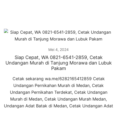
Mei 4, 2024
Siap Cepat, WA 0821-6541-2859, Cetak
Undangan Murah di Tanjung Morawa dan Lubuk
Pakam
Cetak sekarang wa.me/6282165412859 Cetak
Undangan Pernikahan Murah di Medan, Cetak
Undangan Pernikahan Terdekat, Cetak Undangan
Murah di Medan, Cetak Undangan Murah Medan,
Undangan Adat Batak di Medan, Cetak Undangan Adat