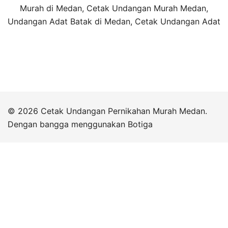
Murah di Medan, Cetak Undangan Murah Medan,
Undangan Adat Batak di Medan, Cetak Undangan Adat
© 2026 Cetak Undangan Pernikahan Murah Medan.
Dengan bangga menggunakan
Botiga