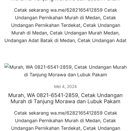
Cetak sekarang wa.me/6282165412859 Cetak
Undangan Pernikahan Murah di Medan, Cetak
Undangan Pernikahan Terdekat, Cetak Undangan
Murah di Medan, Cetak Undangan Murah Medan,
Undangan Adat Batak di Medan, Cetak Undangan Adat
Mei 4, 2024
Murah, WA 0821-6541-2859, Cetak Undangan
Murah di Tanjung Morawa dan Lubuk Pakam
Cetak sekarang wa.me/6282165412859 Cetak
Undangan Pernikahan Murah di Medan, Cetak
Undangan Pernikahan Terdekat, Cetak Undangan