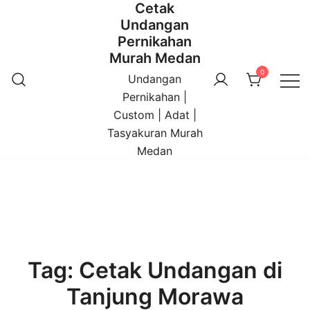
Cetak
Undangan
Pernikahan
Murah Medan
0
Undangan
Pernikahan |
Custom | Adat |
Tasyakuran Murah
Medan
Tag:
Cetak Undangan di
Tanjung Morawa