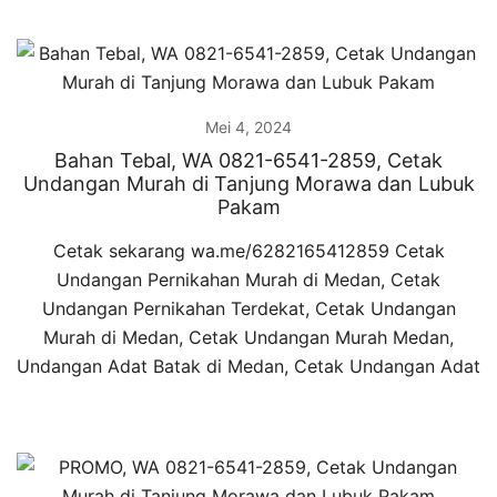
Mei 4, 2024
Bahan Tebal, WA 0821-6541-2859, Cetak
Undangan Murah di Tanjung Morawa dan Lubuk
Pakam
Cetak sekarang wa.me/6282165412859 Cetak
Undangan Pernikahan Murah di Medan, Cetak
Undangan Pernikahan Terdekat, Cetak Undangan
Murah di Medan, Cetak Undangan Murah Medan,
Undangan Adat Batak di Medan, Cetak Undangan Adat