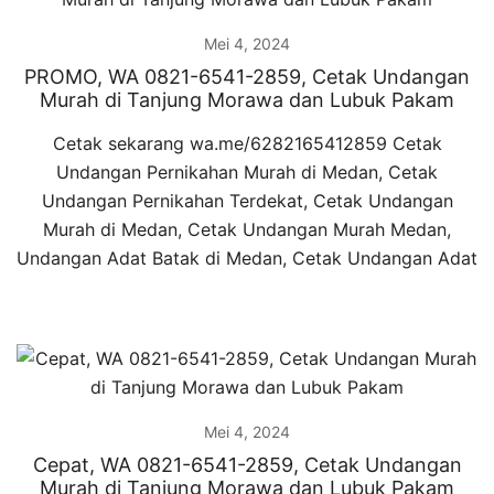
Mei 4, 2024
PROMO, WA 0821-6541-2859, Cetak Undangan
Murah di Tanjung Morawa dan Lubuk Pakam
Cetak sekarang wa.me/6282165412859 Cetak
Undangan Pernikahan Murah di Medan, Cetak
Undangan Pernikahan Terdekat, Cetak Undangan
Murah di Medan, Cetak Undangan Murah Medan,
Undangan Adat Batak di Medan, Cetak Undangan Adat
Mei 4, 2024
Cepat, WA 0821-6541-2859, Cetak Undangan
Murah di Tanjung Morawa dan Lubuk Pakam