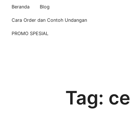
Beranda
Blog
Cara Order dan Contoh Undangan
PROMO SPESIAL
Tag:
ce