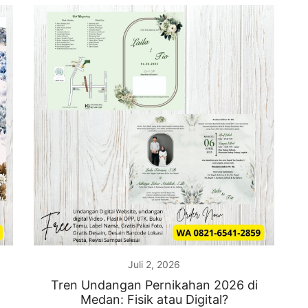
Juli 2, 2026
Tren Undangan Pernikahan 2026 di
Medan: Fisik atau Digital?