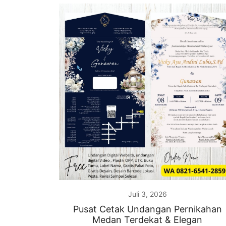
Juli 3, 2026
Pusat Cetak Undangan Pernikahan
Medan Terdekat & Elegan