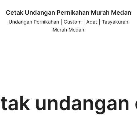
Cetak Undangan Pernikahan Murah Medan
Undangan Pernikahan | Custom | Adat | Tasyakuran
Murah Medan
tak undangan