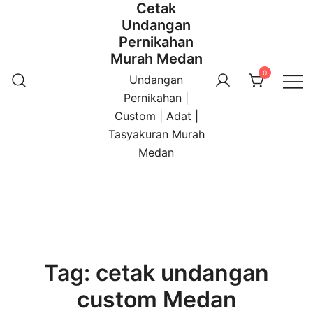
Cetak
Undangan
Pernikahan
Murah Medan
0
Undangan
Pernikahan |
Custom | Adat |
Tasyakuran Murah
Medan
Tag:
cetak undangan
custom Medan