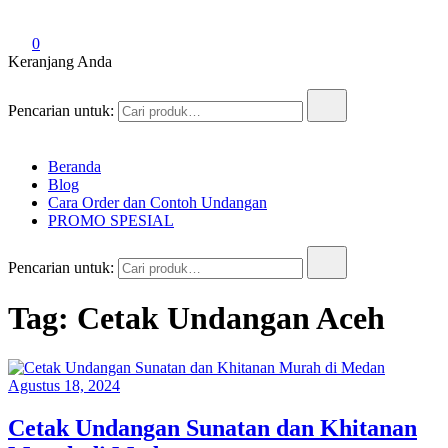
0
Keranjang Anda
Pencarian untuk:
Beranda
Blog
Cara Order dan Contoh Undangan
PROMO SPESIAL
Pencarian untuk:
Tag:
Cetak Undangan Aceh
Agustus 18, 2024
Cetak Undangan Sunatan dan Khitanan