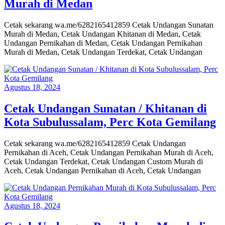
Murah di Medan
Cetak sekarang wa.me/6282165412859 Cetak Undangan Sunatan
Murah di Medan, Cetak Undangan Khitanan di Medan, Cetak
Undangan Pernikahan di Medan, Cetak Undangan Pernikahan
Murah di Medan, Cetak Undangan Terdekat, Cetak Undangan
Agustus 18, 2024
Cetak Undangan Sunatan / Khitanan di
Kota Subulussalam, Perc Kota Gemilang
Cetak sekarang wa.me/6282165412859 Cetak Undangan
Pernikahan di Aceh, Cetak Undangan Pernikahan Murah di Aceh,
Cetak Undangan Terdekat, Cetak Undangan Custom Murah di
Aceh, Cetak Undangan Pernikahan di Aceh, Cetak Undangan
Agustus 18, 2024