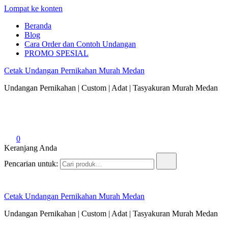
Lompat ke konten
Beranda
Blog
Cara Order dan Contoh Undangan
PROMO SPESIAL
Cetak Undangan Pernikahan Murah Medan
Undangan Pernikahan | Custom | Adat | Tasyakuran Murah Medan
0
Keranjang Anda
Pencarian untuk:
Cetak Undangan Pernikahan Murah Medan
Undangan Pernikahan | Custom | Adat | Tasyakuran Murah Medan