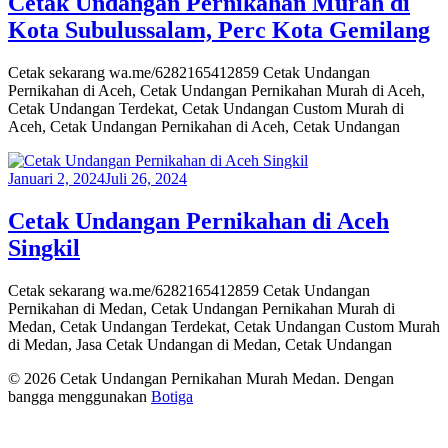
Cetak Undangan Pernikahan Murah di
Kota Subulussalam, Perc Kota Gemilang
Cetak sekarang wa.me/6282165412859 Cetak Undangan
Pernikahan di Aceh, Cetak Undangan Pernikahan Murah di Aceh,
Cetak Undangan Terdekat, Cetak Undangan Custom Murah di
Aceh, Cetak Undangan Pernikahan di Aceh, Cetak Undangan
Januari 2, 2024
Juli 26, 2024
Cetak Undangan Pernikahan di Aceh
Singkil
Cetak sekarang wa.me/6282165412859 Cetak Undangan
Pernikahan di Medan, Cetak Undangan Pernikahan Murah di
Medan, Cetak Undangan Terdekat, Cetak Undangan Custom Murah
di Medan, Jasa Cetak Undangan di Medan, Cetak Undangan
© 2026 Cetak Undangan Pernikahan Murah Medan. Dengan
bangga menggunakan
Botiga