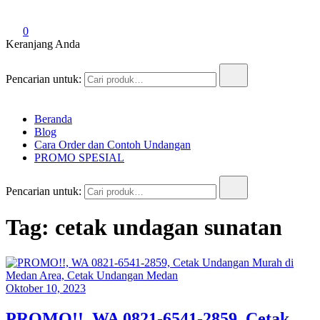
0
Keranjang Anda
Pencarian untuk:
Beranda
Blog
Cara Order dan Contoh Undangan
PROMO SPESIAL
Pencarian untuk:
Tag:
cetak undagan sunatan
Oktober 10, 2023
PROMO!!, WA 0821-6541-2859, Cetak