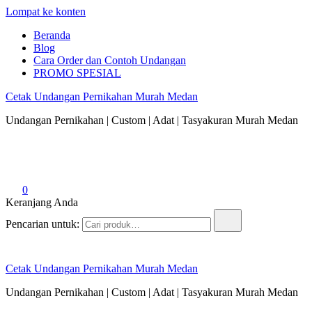
Lompat ke konten
Beranda
Blog
Cara Order dan Contoh Undangan
PROMO SPESIAL
Cetak Undangan Pernikahan Murah Medan
Undangan Pernikahan | Custom | Adat | Tasyakuran Murah Medan
0
Keranjang Anda
Pencarian untuk:
Cetak Undangan Pernikahan Murah Medan
Undangan Pernikahan | Custom | Adat | Tasyakuran Murah Medan