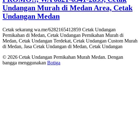
Undangan Murah di Medan Area, Cetak
Undangan Medan
Cetak sekarang wa.me/6282165412859 Cetak Undangan
Pernikahan di Medan, Cetak Undangan Pernikahan Murah di
Medan, Cetak Undangan Terdekat, Cetak Undangan Custom Murah
di Medan, Jasa Cetak Undangan di Medan, Cetak Undangan
© 2026 Cetak Undangan Pernikahan Murah Medan. Dengan
bangga menggunakan
Botiga