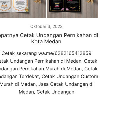
Oktober 6, 2023
epatnya Cetak Undangan Pernikahan di
Kota Medan
Cetak sekarang wa.me/6282165412859
etak Undangan Pernikahan di Medan, Cetak
dangan Pernikahan Murah di Medan, Cetak
dangan Terdekat, Cetak Undangan Custom
Murah di Medan, Jasa Cetak Undangan di
Medan, Cetak Undangan