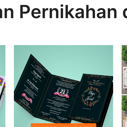
n Pernikahan 