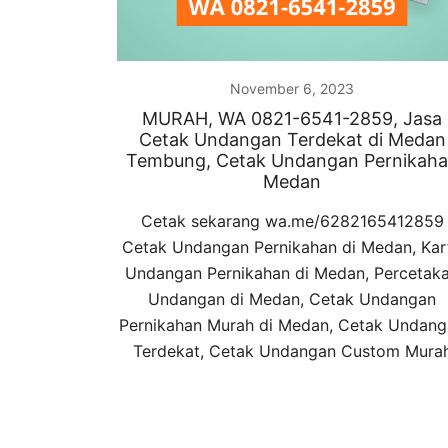
November 6, 2023
MURAH, WA 0821-6541-2859, Jasa
Cetak Undangan Terdekat di Medan
Tembung, Cetak Undangan Pernikah
Medan
Cetak sekarang wa.me/6282165412859
Cetak Undangan Pernikahan di Medan, Kar
Undangan Pernikahan di Medan, Percetak
Undangan di Medan, Cetak Undangan
Pernikahan Murah di Medan, Cetak Undan
Terdekat, Cetak Undangan Custom Mura