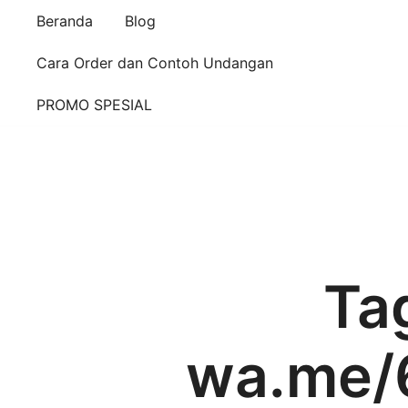
Beranda
Blog
Cara Order dan Contoh Undangan
PROMO SPESIAL
Ta
wa.me/