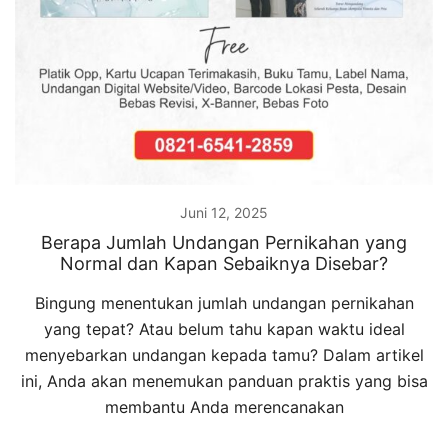
Juni 12, 2025
Berapa Jumlah Undangan Pernikahan yang
Normal dan Kapan Sebaiknya Disebar?
Bingung menentukan jumlah undangan pernikahan
yang tepat? Atau belum tahu kapan waktu ideal
menyebarkan undangan kepada tamu? Dalam artikel
ini, Anda akan menemukan panduan praktis yang bisa
membantu Anda merencanakan