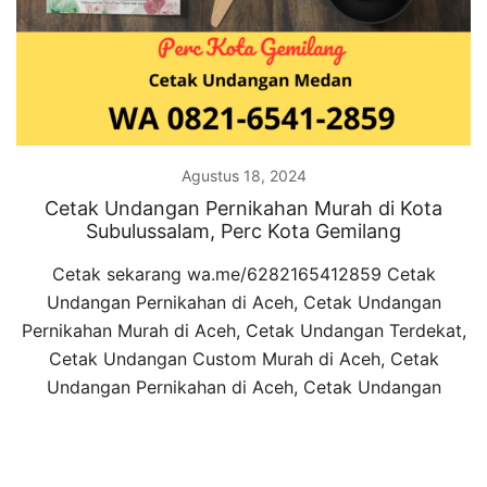
Agustus 18, 2024
Cetak Undangan Pernikahan Murah di Kota
Subulussalam, Perc Kota Gemilang
Cetak sekarang wa.me/6282165412859 Cetak
Undangan Pernikahan di Aceh, Cetak Undangan
Pernikahan Murah di Aceh, Cetak Undangan Terdekat,
Cetak Undangan Custom Murah di Aceh, Cetak
Undangan Pernikahan di Aceh, Cetak Undangan