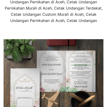
Undangan Pernikahan di Aceh, Cetak Undangan
Pernikahan Murah di Aceh, Cetak Undangan Terdekat,
Cetak Undangan Custom Murah di Aceh, Cetak
Undangan Pernikahan di Aceh, Cetak Undangan