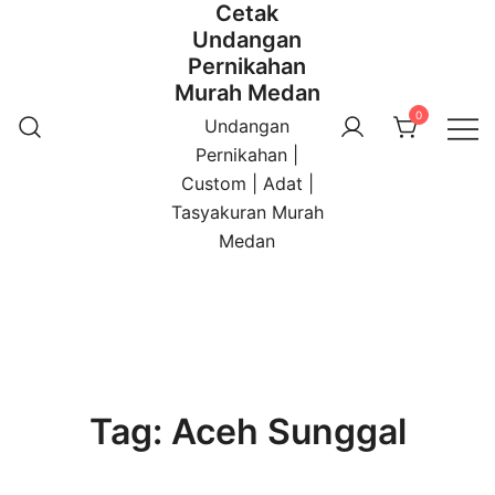
Cetak
Undangan
Pernikahan
Murah Medan
0
Undangan
Pernikahan |
Custom | Adat |
Tasyakuran Murah
Medan
Tag:
Aceh Sunggal