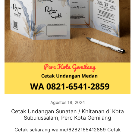
Agustus 18, 2024
Cetak Undangan Sunatan / Khitanan di Kota
Subulussalam, Perc Kota Gemilang
Cetak sekarang wa.me/6282165412859 Cetak