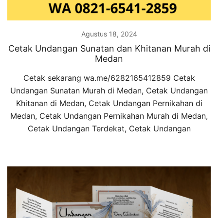
Agustus 18, 2024
Cetak Undangan Sunatan dan Khitanan Murah di
Medan
Cetak sekarang wa.me/6282165412859 Cetak
Undangan Sunatan Murah di Medan, Cetak Undangan
Khitanan di Medan, Cetak Undangan Pernikahan di
Medan, Cetak Undangan Pernikahan Murah di Medan,
Cetak Undangan Terdekat, Cetak Undangan