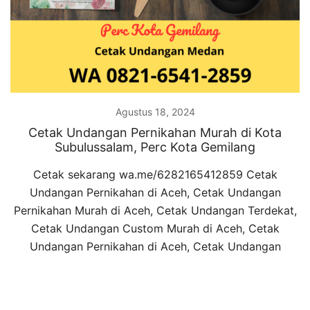
Agustus 18, 2024
Cetak Undangan Pernikahan Murah di Kota
Subulussalam, Perc Kota Gemilang
Cetak sekarang wa.me/6282165412859 Cetak
Undangan Pernikahan di Aceh, Cetak Undangan
Pernikahan Murah di Aceh, Cetak Undangan Terdekat,
Cetak Undangan Custom Murah di Aceh, Cetak
Undangan Pernikahan di Aceh, Cetak Undangan