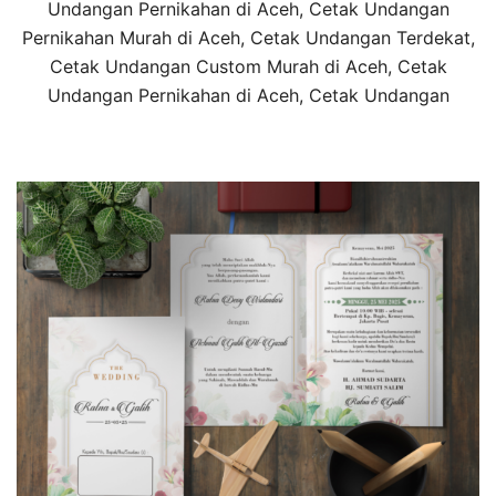
Undangan Pernikahan di Aceh, Cetak Undangan
Pernikahan Murah di Aceh, Cetak Undangan Terdekat,
Cetak Undangan Custom Murah di Aceh, Cetak
Undangan Pernikahan di Aceh, Cetak Undangan