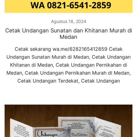
Agustus 18, 2024
Cetak Undangan Sunatan dan Khitanan Murah di
Medan
Cetak sekarang wa.me/6282165412859 Cetak
Undangan Sunatan Murah di Medan, Cetak Undangan
Khitanan di Medan, Cetak Undangan Pernikahan di
Medan, Cetak Undangan Pernikahan Murah di Medan,
Cetak Undangan Terdekat, Cetak Undangan