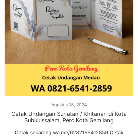
Agustus 18, 2024
Cetak Undangan Sunatan / Khitanan di Kota
Subulussalam, Perc Kota Gemilang
Cetak sekarang wa.me/6282165412859 Cetak