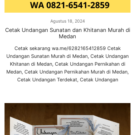
Agustus 18, 2024
Cetak Undangan Sunatan dan Khitanan Murah di
Medan
Cetak sekarang wa.me/6282165412859 Cetak
Undangan Sunatan Murah di Medan, Cetak Undangan
Khitanan di Medan, Cetak Undangan Pernikahan di
Medan, Cetak Undangan Pernikahan Murah di Medan,
Cetak Undangan Terdekat, Cetak Undangan