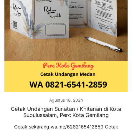
Agustus 18, 2024
Cetak Undangan Sunatan / Khitanan di Kota
Subulussalam, Perc Kota Gemilang
Cetak sekarang wa.me/6282165412859 Cetak