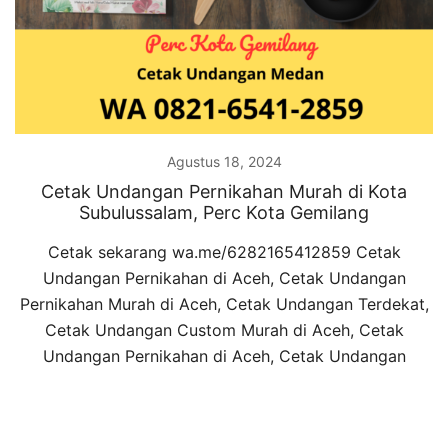
Agustus 18, 2024
Cetak Undangan Pernikahan Murah di Kota
Subulussalam, Perc Kota Gemilang
Cetak sekarang wa.me/6282165412859 Cetak
Undangan Pernikahan di Aceh, Cetak Undangan
Pernikahan Murah di Aceh, Cetak Undangan Terdekat,
Cetak Undangan Custom Murah di Aceh, Cetak
Undangan Pernikahan di Aceh, Cetak Undangan