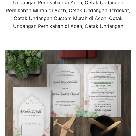
Undangan Pernikahan di Aceh, Cetak Undangan
Pernikahan Murah di Aceh, Cetak Undangan Terdekat,
Cetak Undangan Custom Murah di Aceh, Cetak
Undangan Pernikahan di Aceh, Cetak Undangan