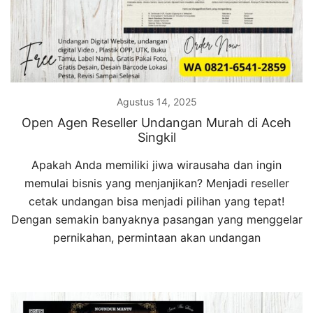
Agustus 14, 2025
Open Agen Reseller Undangan Murah di Aceh
Singkil
Apakah Anda memiliki jiwa wirausaha dan ingin
memulai bisnis yang menjanjikan? Menjadi reseller
cetak undangan bisa menjadi pilihan yang tepat!
Dengan semakin banyaknya pasangan yang menggelar
pernikahan, permintaan akan undangan