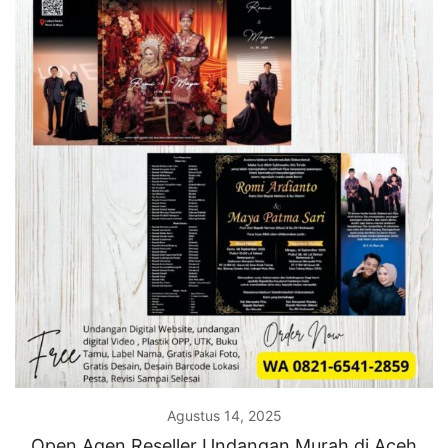
Agustus 14, 2025
Open Agen Reseller Undangan Murah di Aceh