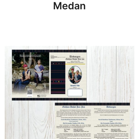
Medan