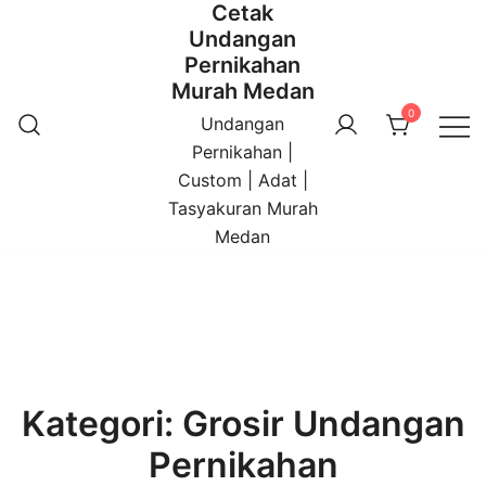
Cetak
Undangan
Pernikahan
Murah Medan
0
Undangan
Pernikahan |
Custom | Adat |
Tasyakuran Murah
Medan
Kategori:
Grosir Undangan
Pernikahan