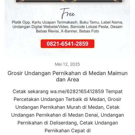
Mei 12, 2025
Grosir Undangan Pernikahan di Medan Maimun
dan Area
Cetak sekarang wa.me/6282165412859 Tempat
Percetakan Undangan Terbaik di Medan, Grosir
Undangan Pernikahan Murah di Medan, Cetak
Undangan Pernikahan di Medan Denai, Undangan
Pernikahan di Deliserdang, Cetak Undangan
Pernikahan Cepat di