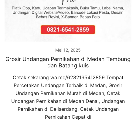
Mei 12, 2025
Grosir Undangan Pernikahan di Medan Tembung
dan Batang kuis
Cetak sekarang wa.me/6282165412859 Tempat
Percetakan Undangan Terbaik di Medan, Grosir
Undangan Pernikahan Murah di Medan, Cetak
Undangan Pernikahan di Medan Denai, Undangan
Pernikahan di Deliserdang, Cetak Undangan
Pernikahan Cepat di