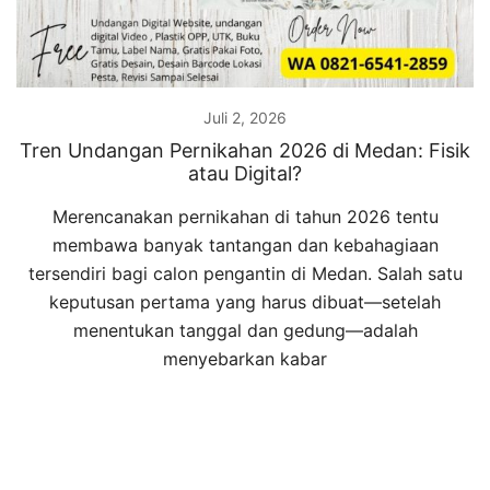
Juli 2, 2026
Tren Undangan Pernikahan 2026 di Medan: Fisik
atau Digital?
Merencanakan pernikahan di tahun 2026 tentu
membawa banyak tantangan dan kebahagiaan
tersendiri bagi calon pengantin di Medan. Salah satu
keputusan pertama yang harus dibuat—setelah
menentukan tanggal dan gedung—adalah
menyebarkan kabar