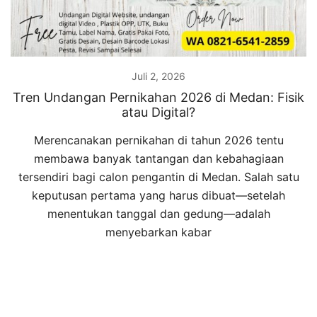
Juli 2, 2026
Tren Undangan Pernikahan 2026 di Medan: Fisik
atau Digital?
Merencanakan pernikahan di tahun 2026 tentu
membawa banyak tantangan dan kebahagiaan
tersendiri bagi calon pengantin di Medan. Salah satu
keputusan pertama yang harus dibuat—setelah
menentukan tanggal dan gedung—adalah
menyebarkan kabar