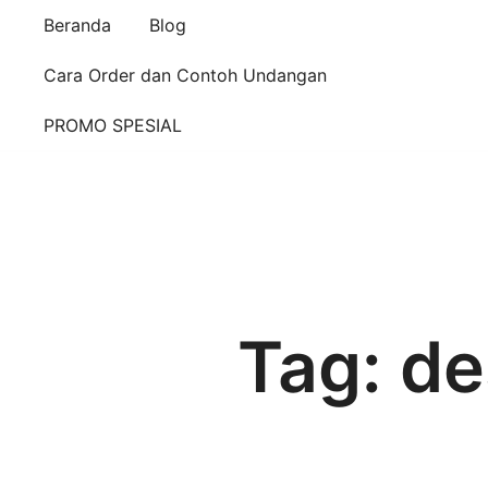
Beranda
Blog
Cara Order dan Contoh Undangan
PROMO SPESIAL
Tag:
de