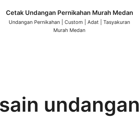
Cetak Undangan Pernikahan Murah Medan
Undangan Pernikahan | Custom | Adat | Tasyakuran
Murah Medan
sain undangan 