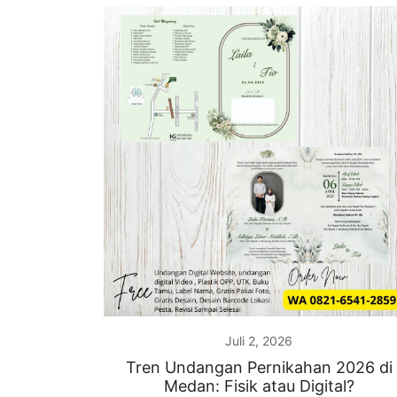
Juli 2, 2026
Tren Undangan Pernikahan 2026 di
Medan: Fisik atau Digital?